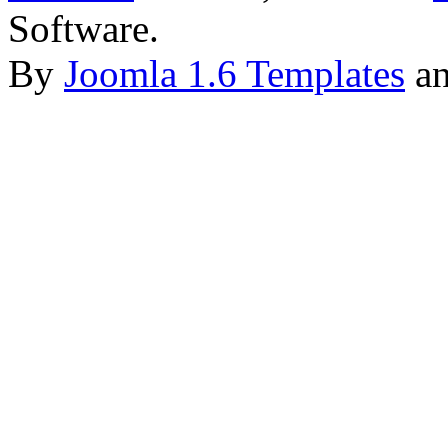
Software.
By
Joomla 1.6 Templates
a