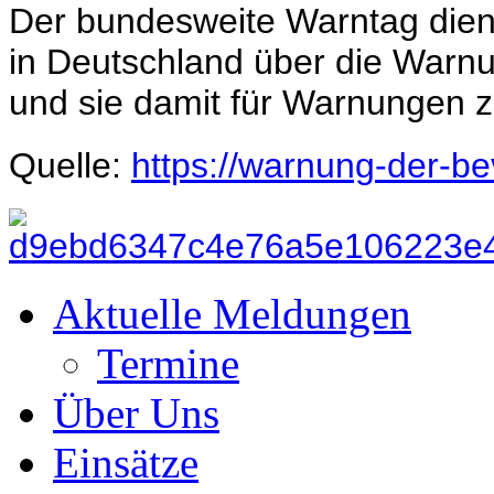
Der bundesweite Warntag dien
in Deutschland über die Warnu
und sie damit für Warnungen zu
Quelle:
https://warnung-der-be
Aktuelle Meldungen
Termine
Über Uns
Einsätze