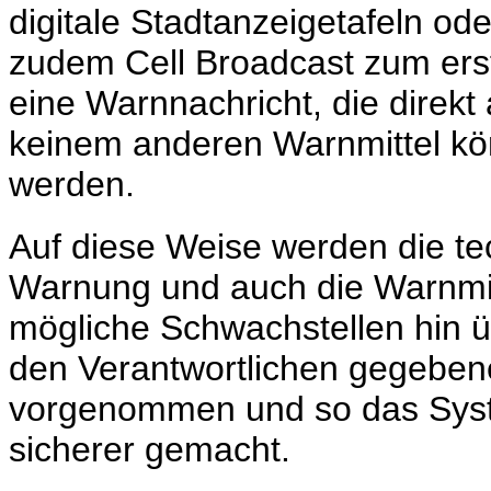
digitale Stadtanzeigetafeln od
zudem Cell Broadcast zum erste
eine Warnnachricht, die direkt
keinem anderen Warnmittel k
werden.
Auf diese Weise werden die tec
Warnung und auch die Warnmitt
mögliche Schwachstellen hin 
den Verantwortlichen gegeben
vorgenommen und so das Sys
sicherer gemacht.