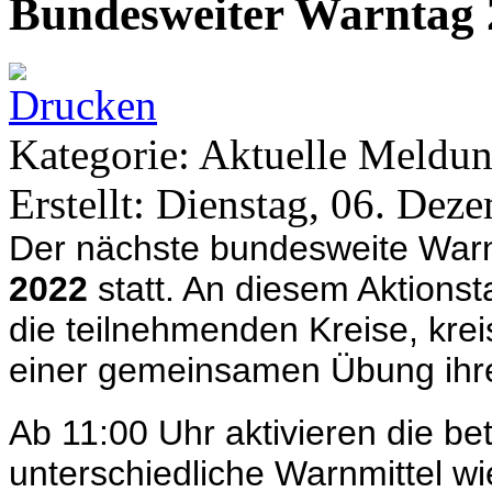
Bundesweiter Warntag 
Kategorie: Aktuelle Meldu
Erstellt: Dienstag, 06. Dez
Der nächste bundesweite Warn
2022
statt. An diesem Aktions
die teilnehmenden Kreise, kre
einer gemeinsamen Übung ih
Ab 11:00 Uhr aktivieren die be
unterschiedliche Warnmittel w