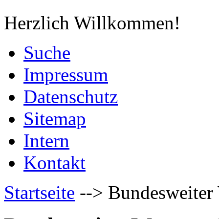
Herzlich Willkommen!
Suche
Impressum
Datenschutz
Sitemap
Intern
Kontakt
Startseite
-->
Bundesweiter