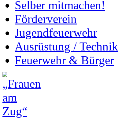
Selber mitmachen!
Förderverein
Jugendfeuerwehr
Ausrüstung / Technik
Feuerwehr & Bürger