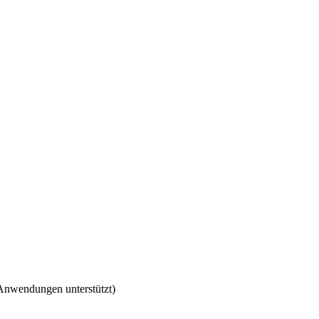
 Anwendungen unterstützt)