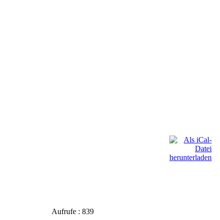
Aufrufe : 839