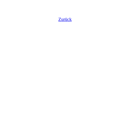
Zurück