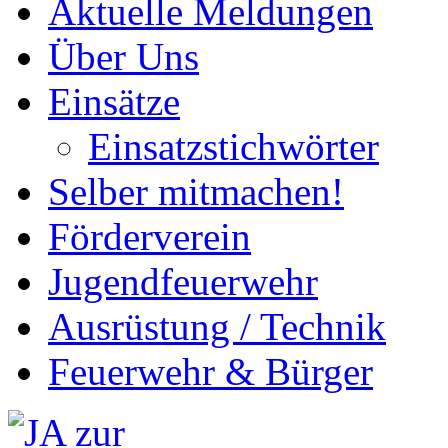
Aktuelle Meldungen
Über Uns
Einsätze
Einsatzstichwörter
Selber mitmachen!
Förderverein
Jugendfeuerwehr
Ausrüstung / Technik
Feuerwehr & Bürger