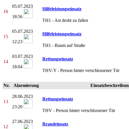
05.07.2023
Hilfeleistungseinsatz
16
18:56
TH1 - Ast droht zu fallen
05.07.2023
Hilfeleistungseinsatz
15
12:23
TH1 - Baum auf Straße
03.07.2023
Rettungseinsatz
14
18:04
THV-Y - Person hinter verschlossener Tür
Nr.
Alarmierung
Einsatzbeschreibun
28.06.2023
Rettungseinsatz
13
23:20
THV - Person hinter verschlossener Tür
27.06.2023
Brandeinsatz
12