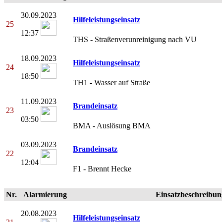
30.09.2023
Hilfeleistungseinsatz
25
12:37
THS - Straßenverunreinigung nach VU
18.09.2023
Hilfeleistungseinsatz
24
18:50
TH1 - Wasser auf Straße
11.09.2023
Brandeinsatz
23
03:50
BMA - Auslösung BMA
03.09.2023
Brandeinsatz
22
12:04
F1 - Brennt Hecke
Nr.
Alarmierung
Einsatzbeschreibun
20.08.2023
Hilfeleistungseinsatz