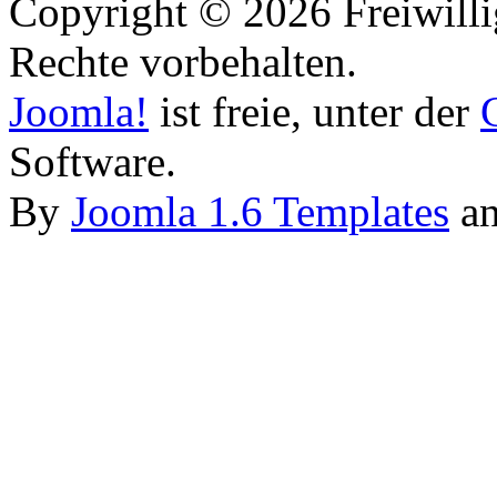
Copyright © 2026 Freiwilli
Rechte vorbehalten.
Joomla!
ist freie, unter der
Software.
By
Joomla 1.6 Templates
a