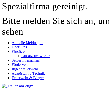
Spezialfirma gereinigt.
Bitte melden Sie sich an, um
sehen
Aktuelle Meldungen
Über Uns
Einsätze
Einsatzstichwörter
Selber mitmachen!
Förderverein
Jugendfeuerwehr
Ausrüstung / Technik
Feuerwehr & Bürger