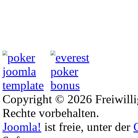
Copyright © 2026 Freiwilli
Rechte vorbehalten.
Joomla!
ist freie, unter der