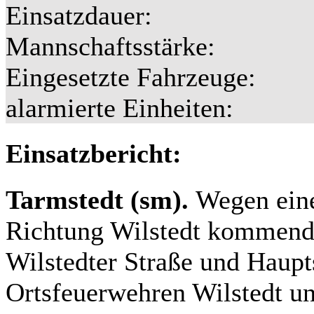
Einsatzdauer:
Mannschaftsstärke:
Eingesetzte Fahrzeuge:
alarmierte Einheiten:
Einsatzbericht:
Tarmstedt (sm).
Wegen eine
Richtung Wilstedt kommend 
Wilstedter Straße und Haupt
Ortsfeuerwehren Wilstedt u