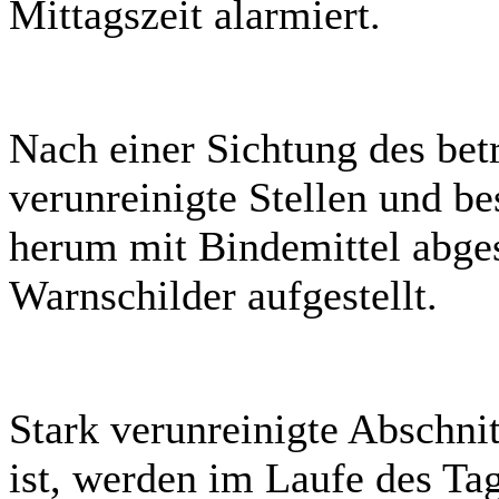
Mittagszeit alarmiert.
Nach einer Sichtung des bet
verunreinigte Stellen und b
herum mit Bindemittel abges
Warnschilder aufgestellt.
Stark verunreinigte Abschnit
ist, werden im Laufe des Ta