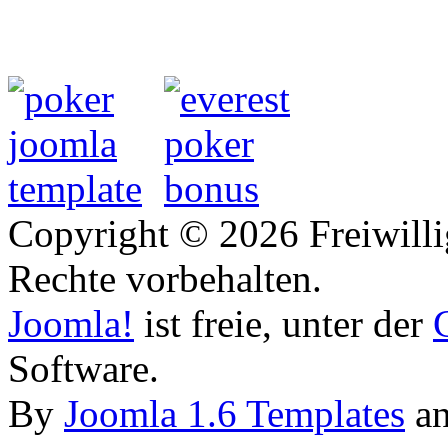
Copyright © 2026 Freiwilli
Rechte vorbehalten.
Joomla!
ist freie, unter der
Software.
By
Joomla 1.6 Templates
a