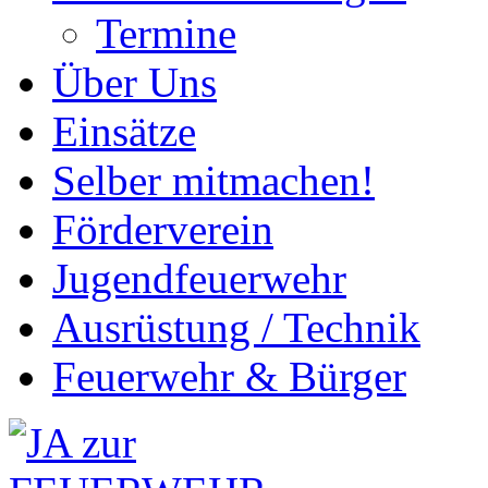
Termine
Über Uns
Einsätze
Selber mitmachen!
Förderverein
Jugendfeuerwehr
Ausrüstung / Technik
Feuerwehr & Bürger