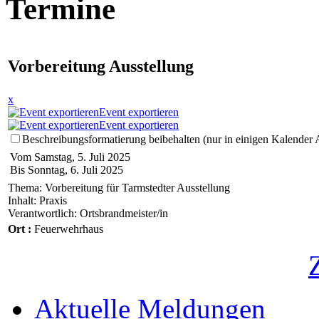
Termine
Vorbereitung Ausstellung
x
Event exportieren
Event exportieren
Beschreibungsformatierung beibehalten (nur in einigen Kalender
Vom Samstag, 5. Juli 2025
Bis Sonntag, 6. Juli 2025
Thema: Vorbereitung für Tarmstedter Ausstellung
Inhalt: Praxis
Verantwortlich: Ortsbrandmeister/in
Ort :
Feuerwehrhaus
Aktuelle Meldungen