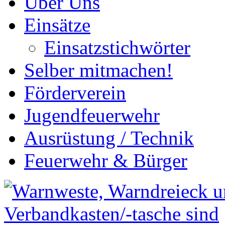
Über Uns
Einsätze
Einsatzstichwörter
Selber mitmachen!
Förderverein
Jugendfeuerwehr
Ausrüstung / Technik
Feuerwehr & Bürger