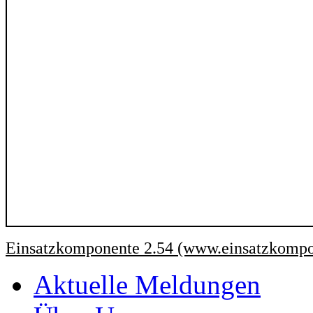
Einsatzkomponente 2.54 (www.einsatzkompo
Aktuelle Meldungen