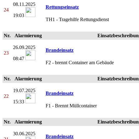
08.11.2025
Rettungseinsatz
24
19:03
TH1 - Tragehilfe Rettungsdienst
Nr.
Alarmierung
Einsatzbeschreibun
26.09.2025
Brandeinsatz
23
08:47
F2 - brennt Container am Gebäude
Nr.
Alarmierung
Einsatzbeschreibun
19.07.2025
Brandeinsatz
22
15:33
F1 - Brennt Müllcontainer
Nr.
Alarmierung
Einsatzbeschreibun
30.06.2025
Brandeinsatz