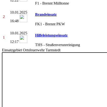
12:22
F1 - Brennt Mülltonne
10.01.2025
Brandeinsatz
2
16:48
FK1 - Brennt PKW
10.01.2025
Hilfeleistungseinsatz
1
12:17
THS - Straßenverunreinigung
Einsatzgebiet Ortsfeuerwehr Tarmstedt