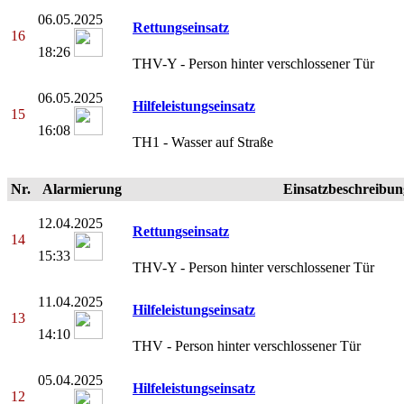
06.05.2025
Rettungseinsatz
16
18:26
THV-Y - Person hinter verschlossener Tür
06.05.2025
Hilfeleistungseinsatz
15
16:08
TH1 - Wasser auf Straße
Nr.
Alarmierung
Einsatzbeschreibun
12.04.2025
Rettungseinsatz
14
15:33
THV-Y - Person hinter verschlossener Tür
11.04.2025
Hilfeleistungseinsatz
13
14:10
THV - Person hinter verschlossener Tür
05.04.2025
Hilfeleistungseinsatz
12