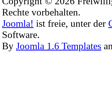
Copyright © 2026 Freiwilli
Rechte vorbehalten.
Joomla!
ist freie, unter der
Software.
By
Joomla 1.6 Templates
a