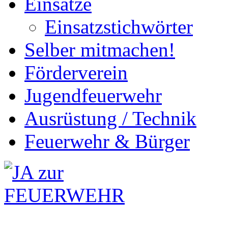
Einsätze
Einsatzstichwörter
Selber mitmachen!
Förderverein
Jugendfeuerwehr
Ausrüstung / Technik
Feuerwehr & Bürger