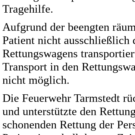
Tragehilfe.
Aufgrund der beengten räuml
Patient nicht ausschließlich
Rettungswagens transportier
Transport in den Rettungswa
nicht möglich.
Die Feuerwehr Tarmstedt rüc
und unterstützte den Rettung
schonenden Rettung der Per