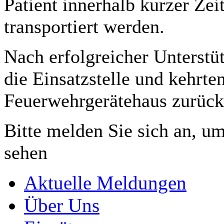
Patient innerhalb kurzer Ze
transportiert werden.
Nach erfolgreicher Unterstüt
die Einsatzstelle und kehrte
Feuerwehrgerätehaus zurück
Bitte melden Sie sich an, um
sehen
Aktuelle Meldungen
Über Uns