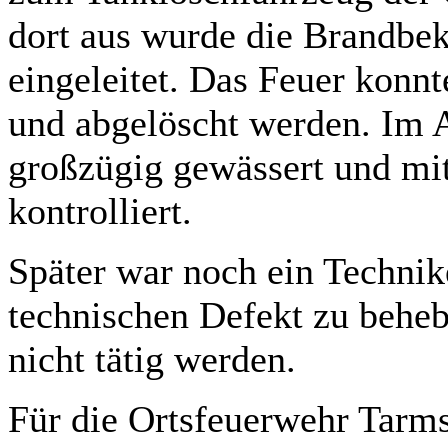
dort aus wurde die Brandb
eingeleitet. Das Feuer konnt
und abgelöscht werden. Im 
großzügig gewässert und m
kontrolliert.
Später war noch ein Technik
technischen Defekt zu beheb
nicht tätig werden.
Für die Ortsfeuerwehr Tarms