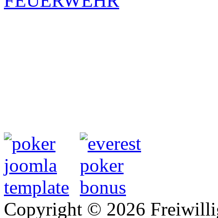
Copyright © 2026 Freiwilli