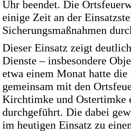
Uhr beendet. Die Ortsfeuer
einige Zeit an der Einsatzst
Sicherungsmaßnahmen durc
Dieser Einsatz zeigt deutlic
Dienste – insbesondere Obje
etwa einem Monat hatte die
gemeinsam mit den Ortsfeu
Kirchtimke und Ostertimke 
durchgeführt. Die dabei ge
im heutigen Einsatz zu eine