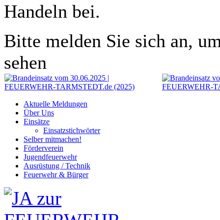
Handeln bei.
Bitte melden Sie sich an, um
sehen
Aktuelle Meldungen
Über Uns
Einsätze
Einsatzstichwörter
Selber mitmachen!
Förderverein
Jugendfeuerwehr
Ausrüstung / Technik
Feuerwehr & Bürger