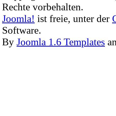
Rechte vorbehalten.
Joomla!
ist freie, unter der
Software.
By
Joomla 1.6 Templates
a