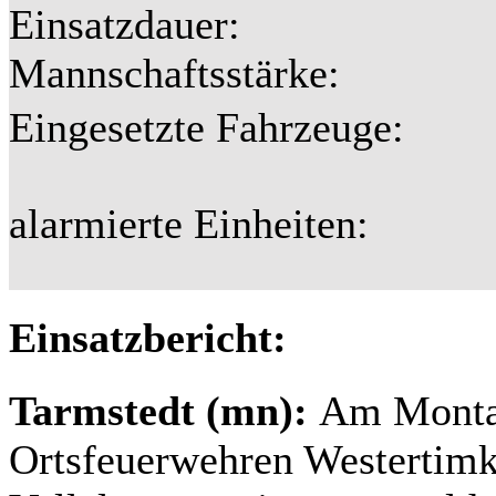
Einsatzdauer:
Mannschaftsstärke:
Eingesetzte Fahrzeuge:
alarmierte Einheiten:
Einsatzbericht:
Tarmstedt (mn):
Am Monta
Ortsfeuerwehren Westertimk