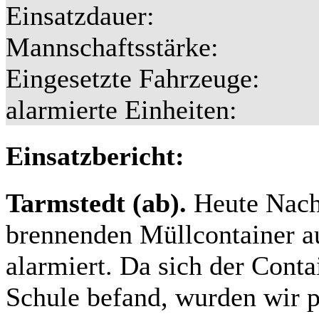
Einsatzdauer:
Mannschaftsstärke:
Eingesetzte Fahrzeuge:
alarmierte Einheiten:
Einsatzbericht:
Tarmstedt (ab).
Heute Nach
brennenden Müllcontainer 
alarmiert. Da sich der Conta
Schule befand, wurden wir p