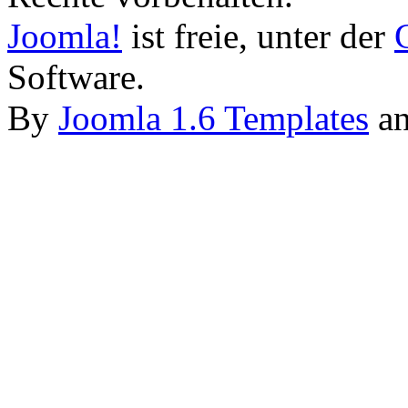
Joomla!
ist freie, unter der
Software.
By
Joomla 1.6 Templates
a