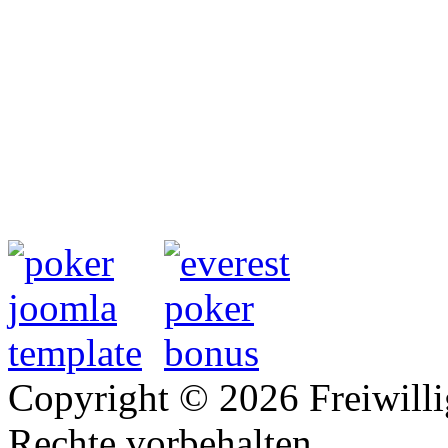
Copyright © 2026 Freiwilli
Rechte vorbehalten.