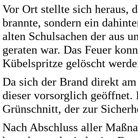
Vor Ort stellte sich heraus, 
brannte, sondern ein dahinte
alten Schulsachen der aus 
geraten war. Das Feuer konnt
Kübelspritze gelöscht werde
Da sich der Brand direkt am
dieser vorsorglich geöffnet.
Grünschnitt, der zur Sicher
Nach Abschluss aller Maßna