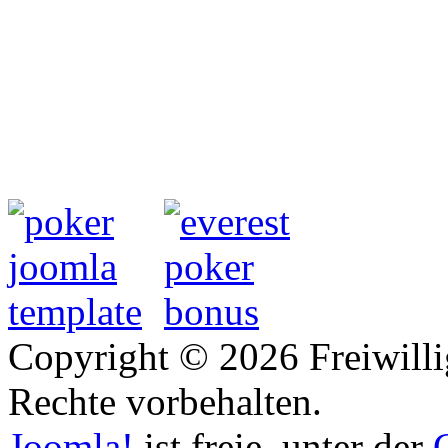
Copyright © 2026 Freiwilli
Rechte vorbehalten.
Joomla!
ist freie, unter der