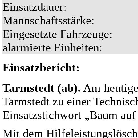
Einsatzdauer:
Mannschaftsstärke:
Eingesetzte Fahrzeuge:
alarmierte Einheiten:
Einsatzbericht:
Tarmstedt (ab).
Am heutige
Tarmstedt zu einer Technisc
Einsatzstichwort „Baum auf 
Mit dem Hilfeleistungslösc