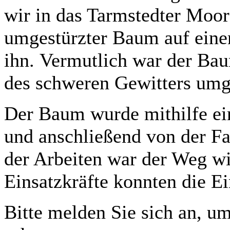
wir in das Tarmstedter Moor
umgestürzter Baum auf eine
ihn. Vermutlich war der Ba
des schweren Gewitters umg
Der Baum wurde mithilfe ein
und anschließend von der F
der Arbeiten war der Weg wi
Einsatzkräfte konnten die Ei
Bitte melden Sie sich an, um