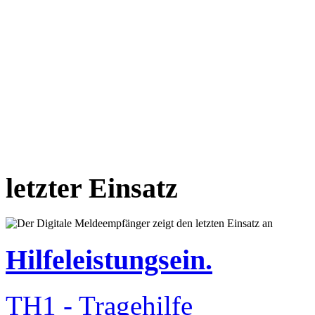
letzter Einsatz
Hilfeleistungsein.
TH1 - Tragehilfe