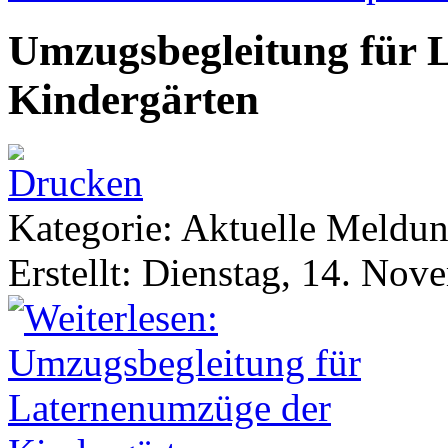
Umzugsbegleitung für 
Kindergärten
Kategorie: Aktuelle Meldu
Erstellt: Dienstag, 14. No