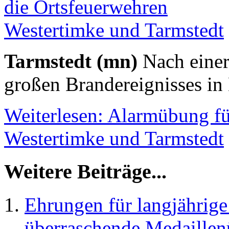
Tarmstedt (mn)
Nach einer
großen Brandereignisses in
Weiterlesen: Alarmübung fü
Westertimke und Tarmstedt
Weitere Beiträge...
Ehrungen für langjährige
überraschende Medaillen