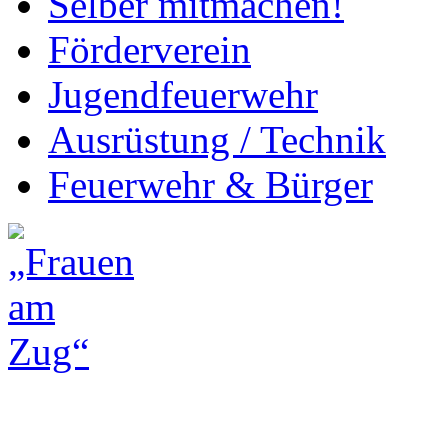
Selber mitmachen!
Förderverein
Jugendfeuerwehr
Ausrüstung / Technik
Feuerwehr & Bürger