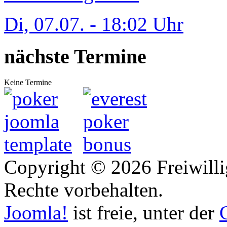
Di, 07.07. - 18:02 Uhr
nächste Termine
Keine Termine
Copyright © 2026 Freiwilli
Rechte vorbehalten.
Joomla!
ist freie, unter der