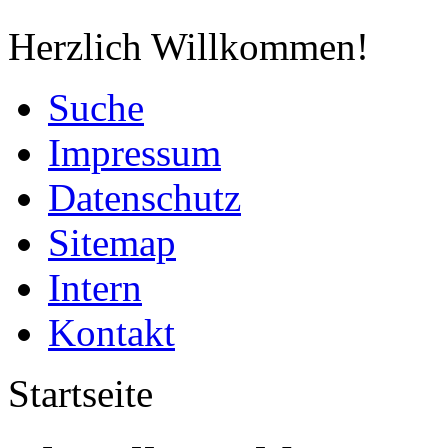
Herzlich Willkommen!
Suche
Impressum
Datenschutz
Sitemap
Intern
Kontakt
Startseite