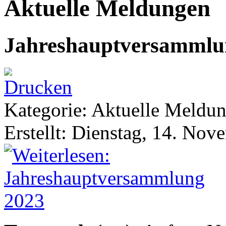
Aktuelle Meldungen
Jahreshauptversammlu
Kategorie: Aktuelle Meldu
Erstellt: Dienstag, 14. No