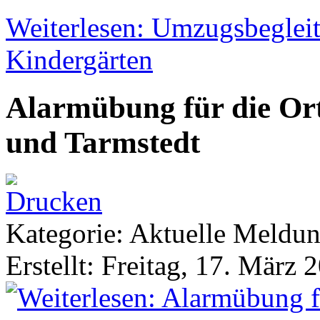
Weiterlesen: Umzugsbeglei
Kindergärten
Alarmübung für die Or
und Tarmstedt
Kategorie: Aktuelle Meldu
Erstellt: Freitag, 17. März 