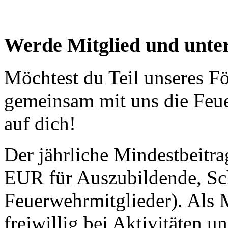
Werde Mitglied und unter
Möchtest du Teil unseres F
gemeinsam mit uns die Feue
auf dich!
Der jährliche Mindestbeitra
EUR für Auszubildende, Sc
Feuerwehrmitglieder). Als M
freiwillig bei Aktivitäten 