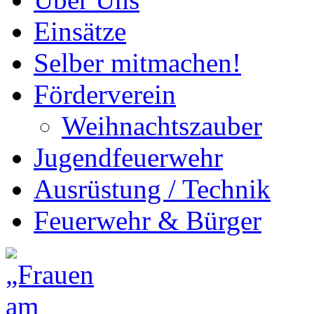
Einsätze
Selber mitmachen!
Förderverein
Weihnachtszauber
Jugendfeuerwehr
Ausrüstung / Technik
Feuerwehr & Bürger