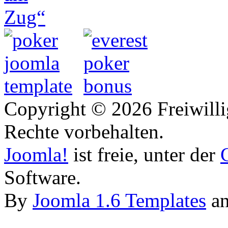
Copyright © 2026 Freiwilli
Rechte vorbehalten.
Joomla!
ist freie, unter der
Software.
By
Joomla 1.6 Templates
a