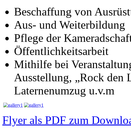
Beschaffung von Ausrüst
Aus- und Weiterbildung
Pflege der Kameradschaf
Öffentlichkeitsarbeit
Mithilfe bei Veranstaltu
Ausstellung, „Rock den L
Laternenumzug u.v.m
Flyer als PDF zum Downlo