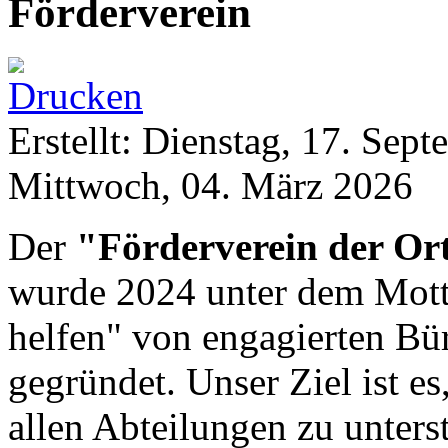
Förderverein
Erstellt: Dienstag, 17. Sep
Mittwoch, 04. März 2026
Der
"Förderverein der Or
wurde 2024 unter dem Mott
helfen" von engagierten Bü
gegründet. Unser Ziel ist es
allen Abteilungen zu unters