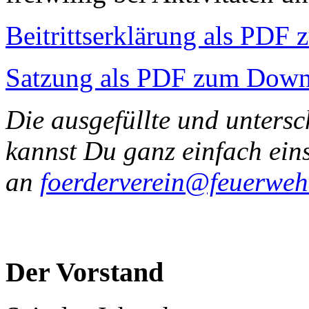
Beitrittserklärung als PD
Satzung als PDF zum Down
Die ausgefüllte und untersc
kannst Du ganz einfach ein
an
foerderverein@feuerweh
Der Vorstand