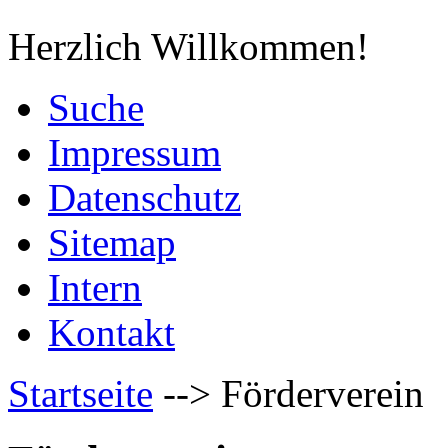
Herzlich Willkommen!
Suche
Impressum
Datenschutz
Sitemap
Intern
Kontakt
Startseite
-->
Förderverein