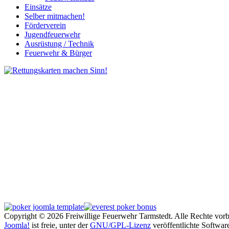
Einsätze
Selber mitmachen!
Förderverein
Jugendfeuerwehr
Ausrüstung / Technik
Feuerwehr & Bürger
Copyright © 2026 Freiwillige Feuerwehr Tarmstedt. Alle Rechte vorb
Joomla!
ist freie, unter der
GNU/GPL-Lizenz
veröffentlichte Softwar