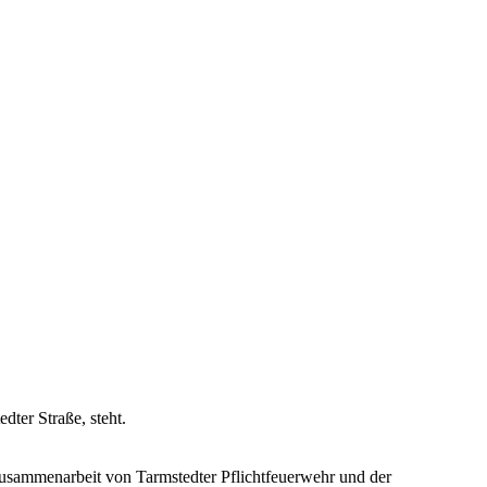
dter Straße, steht.
Zusammenarbeit von Tarmstedter Pflichtfeuerwehr und der