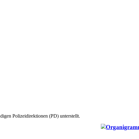
igen Polizeidirektionen (PD) unterstellt.