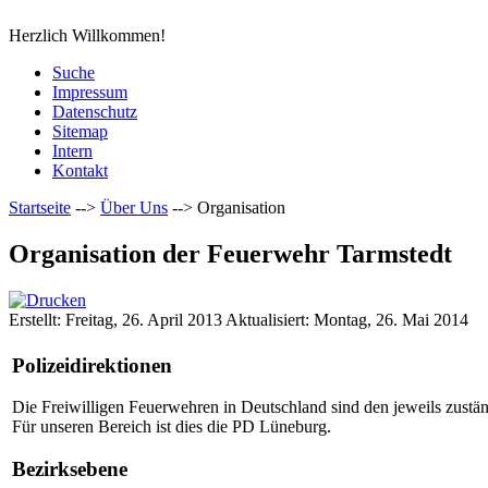
Herzlich Willkommen!
Suche
Impressum
Datenschutz
Sitemap
Intern
Kontakt
Startseite
-->
Über Uns
-->
Organisation
Organisation der Feuerwehr Tarmstedt
Erstellt: Freitag, 26. April 2013
Aktualisiert: Montag, 26. Mai 2014
Polizeidirektionen
Die Freiwilligen Feuerwehren in Deutschland sind den jeweils zuständ
Für unseren Bereich ist dies die PD Lüneburg.
Bezirksebene