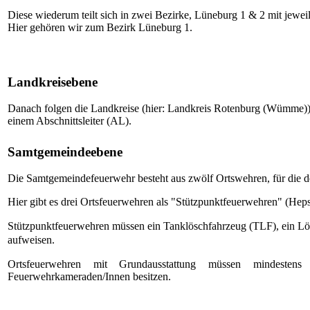
Diese wiederum teilt sich in zwei Bezirke, Lüneburg 1 & 2 mit jewe
Hier gehören wir zum Bezirk Lüneburg 1.
Landkreisebene
Danach folgen die Landkreise (hier: Landkreis Rotenburg (Wümme)) 
einem Abschnittsleiter (AL).
Samtgemeindeebene
Die Samtgemeindefeuerwehr besteht aus zwölf Ortswehren, für die d
Hier gibt es drei Ortsfeuerwehren als "Stützpunktfeuerwehren" (Heps
Stützpunktfeuerwehren müssen
ein Tanklöschfahrzeug (TLF), ein L
aufweisen.
Ortsfeuerwehren mit Grundausstattung müssen mindestens 
Feuerwehrkameraden/Innen besitzen.