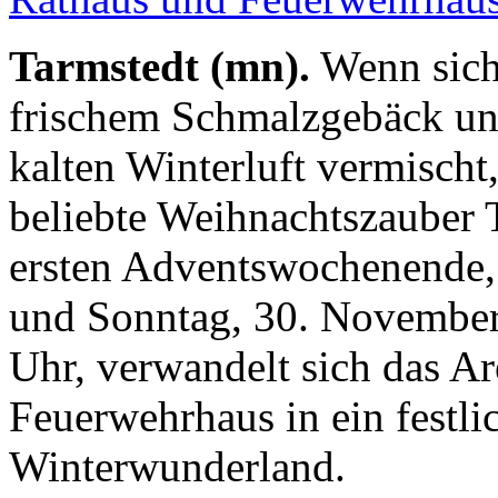
Tarmstedt (mn).
Wenn sich
frischem Schmalzgebäck un
kalten Winterluft vermischt,
beliebte Weihnachtszauber 
ersten Adventswochenende,
und Sonntag, 30. November 
Uhr, verwandelt sich das A
Feuerwehrhaus in ein festl
Winterwunderland.