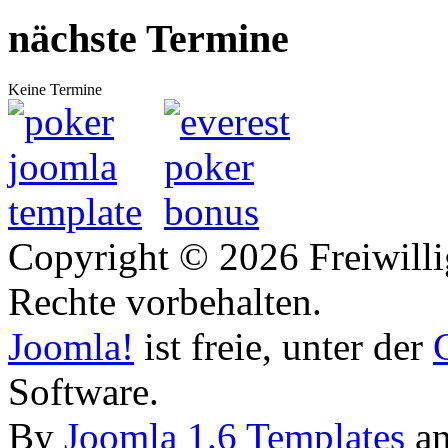
nächste Termine
Keine Termine
Copyright © 2026 Freiwilli
Rechte vorbehalten.
Joomla!
ist freie, unter der
Software.
By
Joomla 1.6 Templates
a