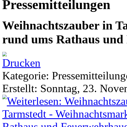
Pressemitteilungen
Weihnachtszauber in T
rund ums Rathaus und
Kategorie: Pressemitteilun
Erstellt: Sonntag, 23. Nov