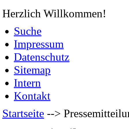
Herzlich Willkommen!
Suche
Impressum
Datenschutz
Sitemap
Intern
Kontakt
Startseite
-->
Pressemitteil