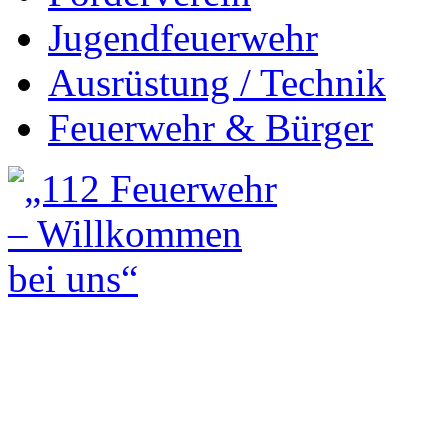
Jugendfeuerwehr
Ausrüstung / Technik
Feuerwehr & Bürger