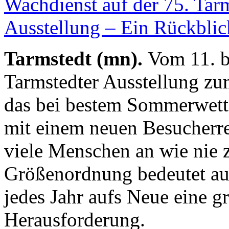
Tarmstedt (mn).
Vom 11. b
Tarmstedter Ausstellung zum
das bei bestem Sommerwette
mit einem neuen Besucherr
viele Menschen an wie nie z
Größenordnung bedeutet au
jedes Jahr aufs Neue eine g
Herausforderung.