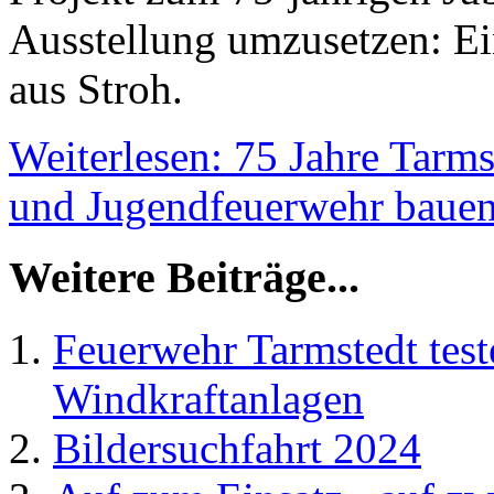
Ausstellung umzusetzen: Ei
aus Stroh.
Weiterlesen: 75 Jahre Tarm
und Jugendfeuerwehr bauen
Weitere Beiträge...
Feuerwehr Tarmstedt teste
Windkraftanlagen
Bildersuchfahrt 2024