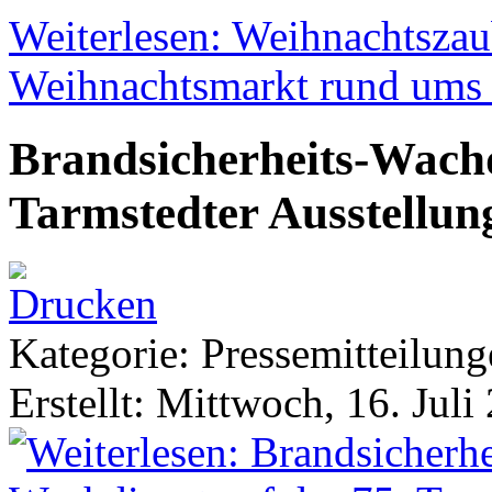
Weiterlesen: Weihnachtszaub
Weihnachtsmarkt rund ums
Brandsicherheits-Wachd
Tarmstedter Ausstellun
Kategorie: Pressemitteilun
Erstellt: Mittwoch, 16. Juli