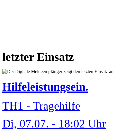
letzter Einsatz
Hilfeleistungsein.
TH1 - Tragehilfe
Di, 07.07. - 18:02 Uhr