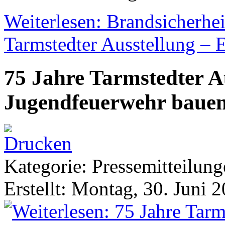
Weiterlesen: Brandsicherhei
Tarmstedter Ausstellung – 
75 Jahre Tarmstedter A
Jugendfeuerwehr bauen
Kategorie: Pressemitteilun
Erstellt: Montag, 30. Juni 